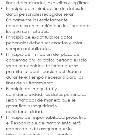
fines determinados, explícitos y legítimos.
Principio de minimización de datos: los
datos personales recogidos serán
únicamente los estrictamente
necesarios en relación con los fines para
los que son tratados.
Principio de exactitud: los datos
personales deben ser exactos y estar
siempre actualizados.
Principio de limitación del plazo de
conservación: los datos personales solo
serán mantenidos de forma que se
permita la identificación del Usuario
durante el tiempo necesario para los
fines de su tratamiento.
Principio de integridad y
confidencialidad: los datos personales
serán tratados de manera que se
garantice su seguridad y
confidencialidad.
Principio de responsabilidad proactiva:
el Responsable del tratamiento será
responsable de asegurar que los
principios anteriores se cumplen.