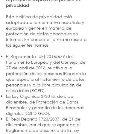
privacidad
Esta política de privacidad está
adaptada a la normativa española y
europea vigente en materia de
protección de datos personales en
internet. En concreto, la misma respeta
las siguientes normas:
El Reglamento (UE) 2016/679 del
Parlamento Europeo y del Consejo, de
27 de abril de 2016, relativo a la
protección de las personas físicas en lo
que respecta al tratamiento de datos
personales y a la libre circulación de
estos datos (RGPD).
La Ley Orgánica 3/2018, de 5 de
diciembre, de Protección de Datos
Personales y garantía de los derechos
digitales (LOPD-GDD).
El Real Decreto 1720/2007, de 21 de
diciembre, por el que se aprueba el
Reglamento de desarrollo de la Ley