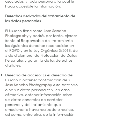
asociados, y toda persona a la cual le
haga accesible la información.
Derechos derivados del tratamiento de
los datos personales
El Usuario tiene sobre
Jose Sancho
Photography
y podrá, por tanto, ejercer
frente al Responsable del tratamiento
los siguientes derechos reconocidos en
el RGPD y en la Ley Orgánica 3/2018, de
5 de diciembre, de Protección de Datos
Personales y garantía de los derechos
digitales:
Derecho de acceso: Es el derecho del
Usuario a obtener confirmación de si
Jose Sancho Photography
está tratando
o no sus datos personales y, en caso
afirmativo, obtener información sobre
sus datos concretos de carácter
personal y del tratamiento que
emocionarte haya realizado o realice,
así como, entre otra, de la información