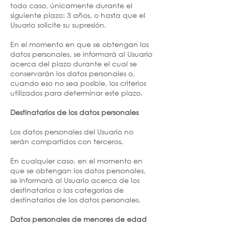
todo caso, únicamente durante el
siguiente plazo: 3 años, o hasta que el
Usuario solicite su supresión.
En el momento en que se obtengan los
datos personales, se informará al Usuario
acerca del plazo durante el cual se
conservarán los datos personales o,
cuando eso no sea posible, los criterios
utilizados para determinar este plazo.
Destinatarios de los datos personales
Los datos personales del Usuario no
serán compartidos con terceros.
En cualquier caso, en el momento en
que se obtengan los datos personales,
se informará al Usuario acerca de los
destinatarios o las categorías de
destinatarios de los datos personales.
Datos personales de menores de edad