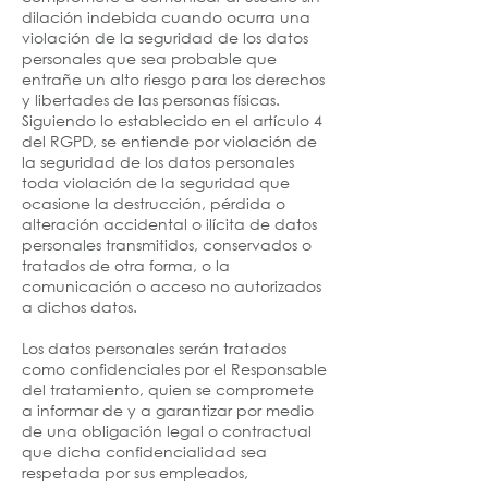
dilación indebida cuando ocurra una
violación de la seguridad de los datos
personales que sea probable que
entrañe un alto riesgo para los derechos
y libertades de las personas físicas.
Siguiendo lo establecido en el artículo 4
del RGPD, se entiende por violación de
la seguridad de los datos personales
toda violación de la seguridad que
ocasione la destrucción, pérdida o
alteración accidental o ilícita de datos
personales transmitidos, conservados o
tratados de otra forma, o la
comunicación o acceso no autorizados
a dichos datos.
Los datos personales serán tratados
como confidenciales por el Responsable
del tratamiento, quien se compromete
a informar de y a garantizar por medio
de una obligación legal o contractual
que dicha confidencialidad sea
respetada por sus empleados,