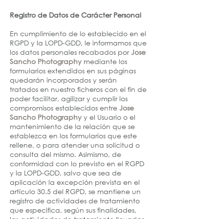
Registro de Datos de Carácter Personal
En cumplimiento de lo establecido en el
RGPD y la LOPD-GDD, le informamos que
los datos personales recabados por
Jose
Sancho Photography
mediante los
formularios extendidos en sus páginas
quedarán incorporados y serán
tratados en nuestro ficheros con el fin de
poder facilitar, agilizar y cumplir los
compromisos establecidos entre
Jose
Sancho Photography
y el Usuario o el
mantenimiento de la relación que se
establezca en los formularios que este
rellene, o para atender una solicitud o
consulta del mismo. Asimismo, de
conformidad con lo previsto en el RGPD
y la LOPD-GDD, salvo que sea de
aplicación la excepción prevista en el
artículo 30.5 del RGPD, se mantiene un
registro de actividades de tratamiento
que especifica, según sus finalidades,