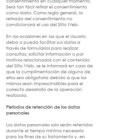
consentimiento en cualquier momento.
Será tan fácil retirar el consentimiento
como darlo. Como regla general, la
retirada del consentimiento no
condicionará el uso del Sitio Web.
En las ocasiones en las que el Usuario
deba o pueda facilitar sus datos a
través de formularios para realizar
consultas, solicitar información o por
motivos relacionados con el contenido
del Sitio Web, se le informará en caso de
que la cumplimentación de alguno de
ellos sea obligatoria debido a que los
mismos sean imprescindibles para el
correcto desarrollo de la operación
realizada.
Períodos de retención de los datos
personales
Los datos personales solo serán retenidos
durante el tiempo mínimo necesario
para los fines de su tratamiento y, en