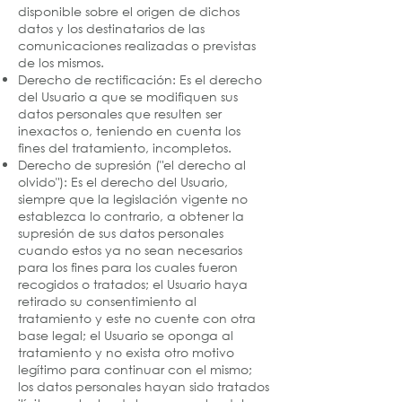
disponible sobre el origen de dichos
datos y los destinatarios de las
comunicaciones realizadas o previstas
de los mismos.
Derecho de rectificación: Es el derecho
del Usuario a que se modifiquen sus
datos personales que resulten ser
inexactos o, teniendo en cuenta los
fines del tratamiento, incompletos.
Derecho de supresión ("el derecho al
olvido"): Es el derecho del Usuario,
siempre que la legislación vigente no
establezca lo contrario, a obtener la
supresión de sus datos personales
cuando estos ya no sean necesarios
para los fines para los cuales fueron
recogidos o tratados; el Usuario haya
retirado su consentimiento al
tratamiento y este no cuente con otra
base legal; el Usuario se oponga al
tratamiento y no exista otro motivo
legítimo para continuar con el mismo;
los datos personales hayan sido tratados