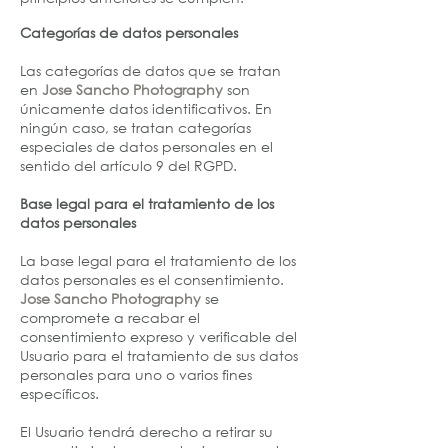
Categorías de datos personales
Las categorías de datos que se tratan
en
Jose Sancho Photography
son
únicamente datos identificativos. En
ningún caso, se tratan categorías
especiales de datos personales en el
sentido del artículo 9 del RGPD.
Base legal para el tratamiento de los
datos personales
La base legal para el tratamiento de los
datos personales es el consentimiento.
Jose Sancho Photography
se
compromete a recabar el
consentimiento expreso y verificable del
Usuario para el tratamiento de sus datos
personales para uno o varios fines
específicos.
El Usuario tendrá derecho a retirar su