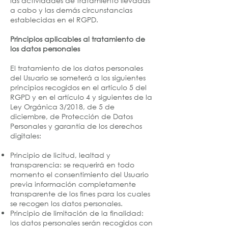
las actividades de tratamiento llevadas
a cabo y las demás circunstancias
establecidas en el RGPD.
Principios aplicables al tratamiento de
los datos personales
El tratamiento de los datos personales
del Usuario se someterá a los siguientes
principios recogidos en el artículo 5 del
RGPD y en el artículo 4 y siguientes de la
Ley Orgánica 3/2018, de 5 de
diciembre, de Protección de Datos
Personales y garantía de los derechos
digitales:
Principio de licitud, lealtad y
transparencia: se requerirá en todo
momento el consentimiento del Usuario
previa información completamente
transparente de los fines para los cuales
se recogen los datos personales.
Principio de limitación de la finalidad:
los datos personales serán recogidos con