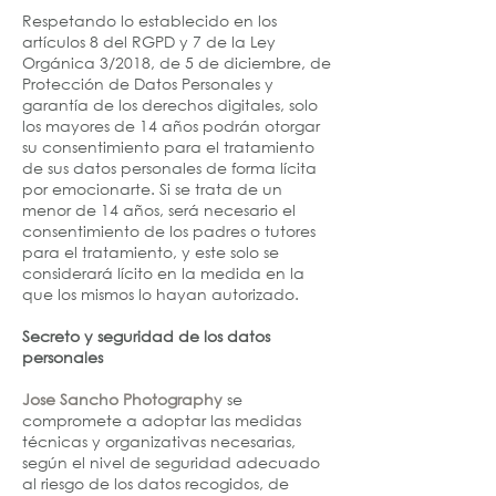
Respetando lo establecido en los
artículos 8 del RGPD y 7 de la Ley
Orgánica 3/2018, de 5 de diciembre, de
Protección de Datos Personales y
garantía de los derechos digitales, solo
los mayores de 14 años podrán otorgar
su consentimiento para el tratamiento
de sus datos personales de forma lícita
por emocionarte. Si se trata de un
menor de 14 años, será necesario el
consentimiento de los padres o tutores
para el tratamiento, y este solo se
considerará lícito en la medida en la
que los mismos lo hayan autorizado.
Secreto y seguridad de los datos
personales
Jose Sancho Photography
se
compromete a adoptar las medidas
técnicas y organizativas necesarias,
según el nivel de seguridad adecuado
al riesgo de los datos recogidos, de