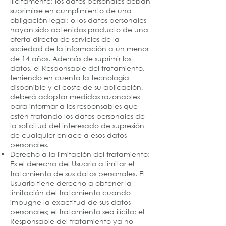
ilícitamente; los datos personales deban
suprimirse en cumplimiento de una
obligación legal; o los datos personales
hayan sido obtenidos producto de una
oferta directa de servicios de la
sociedad de la información a un menor
de 14 años. Además de suprimir los
datos, el Responsable del tratamiento,
teniendo en cuenta la tecnología
disponible y el coste de su aplicación,
deberá adoptar medidas razonables
para informar a los responsables que
estén tratando los datos personales de
la solicitud del interesado de supresión
de cualquier enlace a esos datos
personales.
Derecho a la limitación del tratamiento:
Es el derecho del Usuario a limitar el
tratamiento de sus datos personales. El
Usuario tiene derecho a obtener la
limitación del tratamiento cuando
impugne la exactitud de sus datos
personales; el tratamiento sea ilícito; el
Responsable del tratamiento ya no